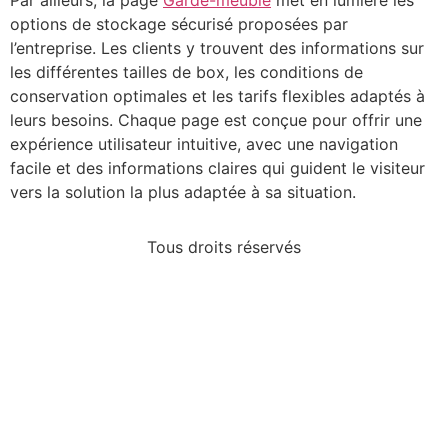
Par ailleurs, la page
Garde-meuble
met en lumière les
options de stockage sécurisé proposées par
l’entreprise. Les clients y trouvent des informations sur
les différentes tailles de box, les conditions de
conservation optimales et les tarifs flexibles adaptés à
leurs besoins. Chaque page est conçue pour offrir une
expérience utilisateur intuitive, avec une navigation
facile et des informations claires qui guident le visiteur
vers la solution la plus adaptée à sa situation.
Tous droits réservés