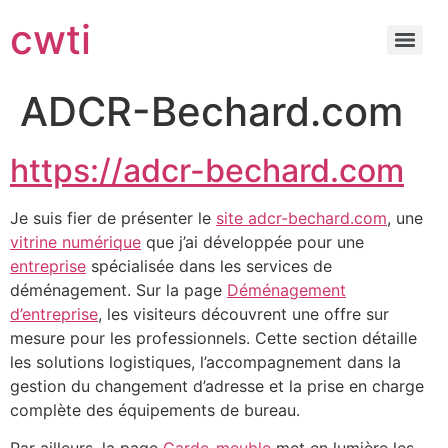
cwti
ADCR-Bechard.com
https://adcr-bechard.com
Je suis fier de présenter le
site adcr-bechard.com
, une
vitrine numérique
que j’ai développée pour une
entreprise
spécialisée dans les services de
déménagement. Sur la page
Déménagement
d’entreprise
, les visiteurs découvrent une offre sur
mesure pour les professionnels. Cette section détaille
les solutions logistiques, l’accompagnement dans la
gestion du changement d’adresse et la prise en charge
complète des équipements de bureau.