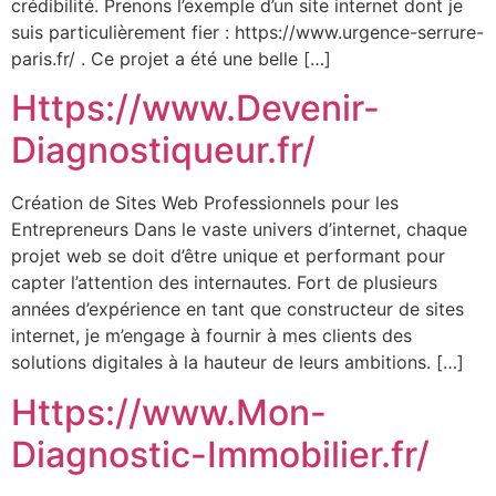
crédibilité. Prenons l’exemple d’un site internet dont je
suis particulièrement fier : https://www.urgence-serrure-
paris.fr/ . Ce projet a été une belle […]
Https://www.Devenir-
Diagnostiqueur.fr/
Création de Sites Web Professionnels pour les
Entrepreneurs Dans le vaste univers d’internet, chaque
projet web se doit d’être unique et performant pour
capter l’attention des internautes. Fort de plusieurs
années d’expérience en tant que constructeur de sites
internet, je m’engage à fournir à mes clients des
solutions digitales à la hauteur de leurs ambitions. […]
Https://www.Mon-
Diagnostic-Immobilier.fr/