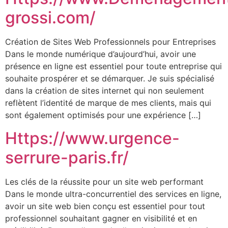
grossi.com/
Création de Sites Web Professionnels pour Entreprises
Dans le monde numérique d’aujourd’hui, avoir une
présence en ligne est essentiel pour toute entreprise qui
souhaite prospérer et se démarquer. Je suis spécialisé
dans la création de sites internet qui non seulement
reflètent l’identité de marque de mes clients, mais qui
sont également optimisés pour une expérience […]
Https://www.urgence-
serrure-paris.fr/
Les clés de la réussite pour un site web performant
Dans le monde ultra-concurrentiel des services en ligne,
avoir un site web bien conçu est essentiel pour tout
professionnel souhaitant gagner en visibilité et en