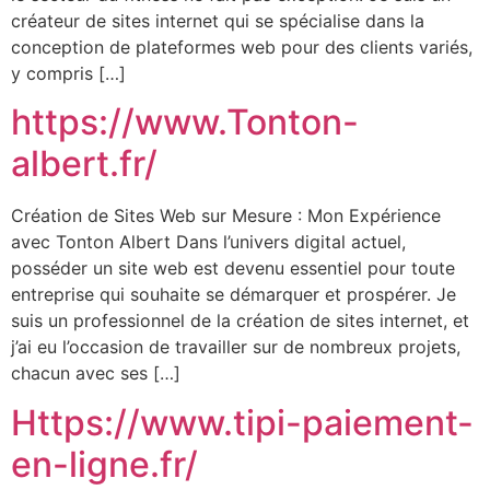
créateur de sites internet qui se spécialise dans la
conception de plateformes web pour des clients variés,
y compris […]
https://www.Tonton-
albert.fr/
Création de Sites Web sur Mesure : Mon Expérience
avec Tonton Albert Dans l’univers digital actuel,
posséder un site web est devenu essentiel pour toute
entreprise qui souhaite se démarquer et prospérer. Je
suis un professionnel de la création de sites internet, et
j’ai eu l’occasion de travailler sur de nombreux projets,
chacun avec ses […]
Https://www.tipi-paiement-
en-ligne.fr/