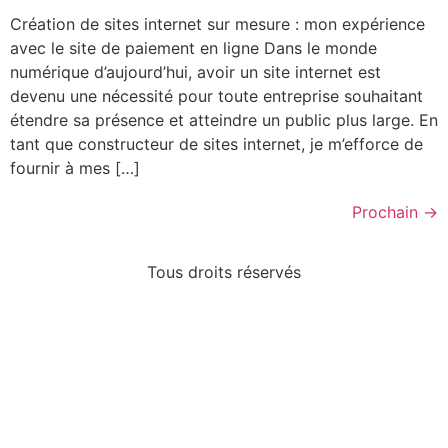
Création de sites internet sur mesure : mon expérience
avec le site de paiement en ligne Dans le monde
numérique d’aujourd’hui, avoir un site internet est
devenu une nécessité pour toute entreprise souhaitant
étendre sa présence et atteindre un public plus large. En
tant que constructeur de sites internet, je m’efforce de
fournir à mes […]
Prochain
→
Tous droits réservés