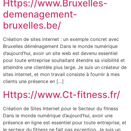
Https://www.Bruxelles-
demenagement-
bruxelles.be/
Création de sites internet : un exemple concret avec
Bruxelles déménagement Dans le monde numérique
d’aujourd’hui, avoir un site web est devenu essentiel
pour toute entreprise souhaitant étendre sa visibilité et
atteindre une clientèle plus large. Je suis un créateur de
sites internet, et mon travail consiste à fournir à mes
clients une présence en […]
Https://www.Ct-fitness.fr/
Création de Sites Internet pour le Secteur du fitness
Dans le monde numérique d’aujourd’hui, avoir une
présence en ligne est essentiel pour toute entreprise, et
le secteur du fitness ne fait pas exception. Je suis un