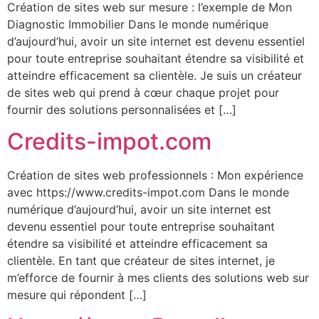
Création de sites web sur mesure : l’exemple de Mon
Diagnostic Immobilier Dans le monde numérique
d’aujourd’hui, avoir un site internet est devenu essentiel
pour toute entreprise souhaitant étendre sa visibilité et
atteindre efficacement sa clientèle. Je suis un créateur
de sites web qui prend à cœur chaque projet pour
fournir des solutions personnalisées et […]
Credits-impot.com
Création de sites web professionnels : Mon expérience
avec https://www.credits-impot.com Dans le monde
numérique d’aujourd’hui, avoir un site internet est
devenu essentiel pour toute entreprise souhaitant
étendre sa visibilité et atteindre efficacement sa
clientèle. En tant que créateur de sites internet, je
m’efforce de fournir à mes clients des solutions web sur
mesure qui répondent […]