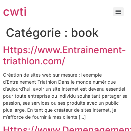
cwti
Catégorie :
book
Https://www.Entrainement-
triathlon.com/
Création de sites web sur mesure : l’exemple
d’Entrainement Triathlon Dans le monde numérique
d’aujourd’hui, avoir un site internet est devenu essentiel
pour toute entreprise ou individu souhaitant partager sa
passion, ses services ou ses produits avec un public
plus large. En tant que créateur de sites internet, je
m’efforce de fournir à mes clients […]
Https://www.Demenagemen