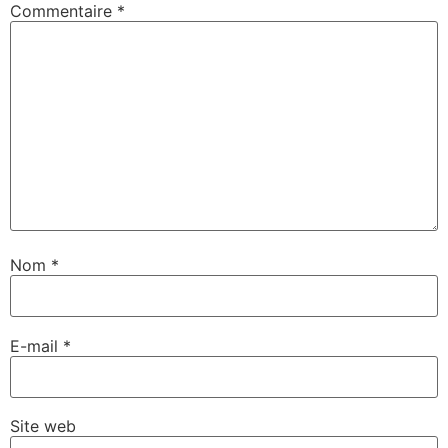
Commentaire
*
Nom
*
E-mail
*
Site web