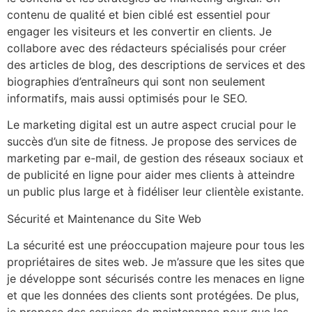
contenu de qualité et bien ciblé est essentiel pour
engager les visiteurs et les convertir en clients. Je
collabore avec des rédacteurs spécialisés pour créer
des articles de blog, des descriptions de services et des
biographies d’entraîneurs qui sont non seulement
informatifs, mais aussi optimisés pour le SEO.
Le marketing digital est un autre aspect crucial pour le
succès d’un site de fitness. Je propose des services de
marketing par e-mail, de gestion des réseaux sociaux et
de publicité en ligne pour aider mes clients à atteindre
un public plus large et à fidéliser leur clientèle existante.
Sécurité et Maintenance du Site Web
La sécurité est une préoccupation majeure pour tous les
propriétaires de sites web. Je m’assure que les sites que
je développe sont sécurisés contre les menaces en ligne
et que les données des clients sont protégées. De plus,
je propose des services de maintenance pour que les