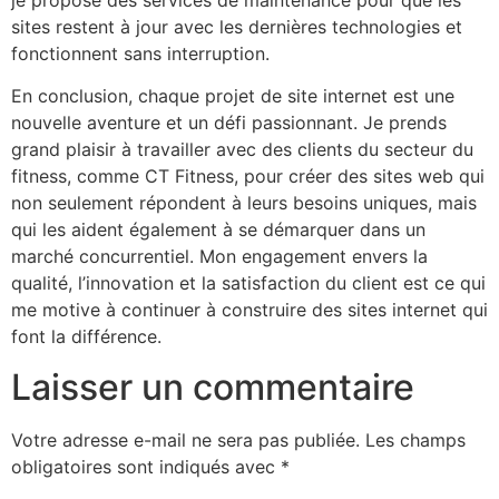
sites restent à jour avec les dernières technologies et
fonctionnent sans interruption.
En conclusion, chaque projet de site internet est une
nouvelle aventure et un défi passionnant. Je prends
grand plaisir à travailler avec des clients du secteur du
fitness, comme CT Fitness, pour créer des sites web qui
non seulement répondent à leurs besoins uniques, mais
qui les aident également à se démarquer dans un
marché concurrentiel. Mon engagement envers la
qualité, l’innovation et la satisfaction du client est ce qui
me motive à continuer à construire des sites internet qui
font la différence.
Laisser un commentaire
Votre adresse e-mail ne sera pas publiée.
Les champs
obligatoires sont indiqués avec
*