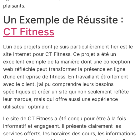
plaisants.
Un Exemple de Réussite :
CT Fitness
L’un des projets dont je suis particulièrement fier est le
site internet pour CT Fitness. Ce projet a été un
excellent exemple de la manière dont une conception
web réfléchie peut transformer la présence en ligne
d’une entreprise de fitness. En travaillant étroitement
avec le client, j’ai pu comprendre leurs besoins
spécifiques et créer un site qui non seulement reflète
leur marque, mais qui offre aussi une expérience
utilisateur optimale.
Le site de CT Fitness a été conçu pour être à la fois
informatif et engageant. Il présente clairement les
services offerts, les horaires des cours, les informations