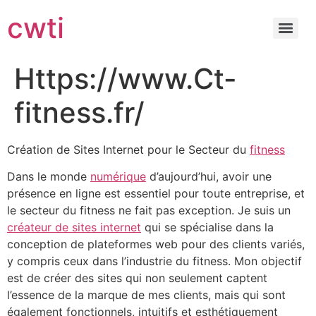
cwti
Https://www.Ct-
fitness.fr/
Création de Sites Internet pour le Secteur du
fitness
Dans le monde
numérique
d’aujourd’hui, avoir une
présence en ligne est essentiel pour toute entreprise, et
le secteur du fitness ne fait pas exception. Je suis un
créateur de sites internet
qui se spécialise dans la
conception de plateformes web pour des clients variés,
y compris ceux dans l’industrie du fitness. Mon objectif
est de créer des sites qui non seulement captent
l’essence de la marque de mes clients, mais qui sont
également fonctionnels, intuitifs et esthétiquement