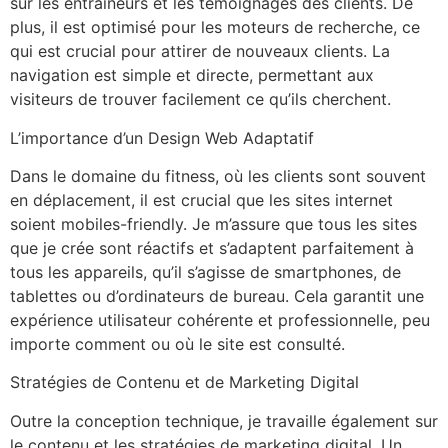
sur les entraîneurs et les témoignages des clients. De
plus, il est optimisé pour les moteurs de recherche, ce
qui est crucial pour attirer de nouveaux clients. La
navigation est simple et directe, permettant aux
visiteurs de trouver facilement ce qu’ils cherchent.
L’importance d’un Design Web Adaptatif
Dans le domaine du fitness, où les clients sont souvent
en déplacement, il est crucial que les sites internet
soient mobiles-friendly. Je m’assure que tous les sites
que je crée sont réactifs et s’adaptent parfaitement à
tous les appareils, qu’il s’agisse de smartphones, de
tablettes ou d’ordinateurs de bureau. Cela garantit une
expérience utilisateur cohérente et professionnelle, peu
importe comment ou où le site est consulté.
Stratégies de Contenu et de Marketing Digital
Outre la conception technique, je travaille également sur
le contenu et les stratégies de marketing digital. Un