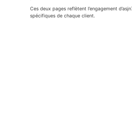
Ces deux pages reflètent l’engagement d’asjn
spécifiques de chaque client.