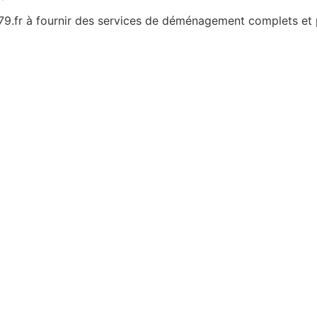
79.fr à fournir des services de déménagement complets et 