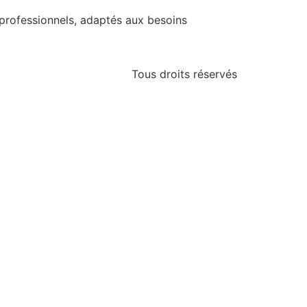
professionnels, adaptés aux besoins
Tous droits réservés