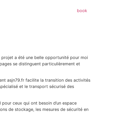
book
 projet a été une belle opportunité pour moi
pages se distinguent particulièrement et
nt asjn79.fr facilite la transition des activités
pécialisé et le transport sécurisé des
el pour ceux qui ont besoin d’un espace
tions de stockage, les mesures de sécurité en