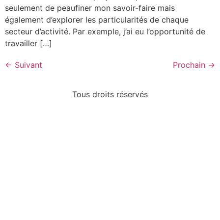
seulement de peaufiner mon savoir-faire mais
également d’explorer les particularités de chaque
secteur d’activité. Par exemple, j’ai eu l’opportunité de
travailler […]
←
Suivant
Prochain
→
Tous droits réservés