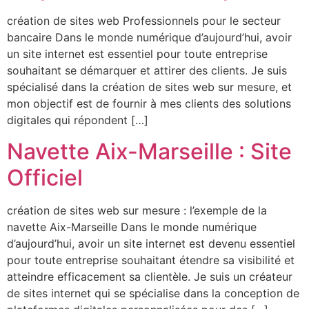
création de sites web Professionnels pour le secteur
bancaire Dans le monde numérique d’aujourd’hui, avoir
un site internet est essentiel pour toute entreprise
souhaitant se démarquer et attirer des clients. Je suis
spécialisé dans la création de sites web sur mesure, et
mon objectif est de fournir à mes clients des solutions
digitales qui répondent […]
Navette Aix-Marseille : Site
Officiel
création de sites web sur mesure : l’exemple de la
navette Aix-Marseille Dans le monde numérique
d’aujourd’hui, avoir un site internet est devenu essentiel
pour toute entreprise souhaitant étendre sa visibilité et
atteindre efficacement sa clientèle. Je suis un créateur
de sites internet qui se spécialise dans la conception de