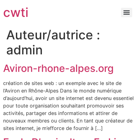
cwti
Auteur/autrice :
admin
Aviron-rhone-alpes.org
création de sites web : un exemple avec le site de
l’Aviron en Rhône-Alpes Dans le monde numérique
d’aujourd’hui, avoir un site internet est devenu essentiel
pour toute organisation souhaitant promouvoir ses
activités, partager des informations et attirer de
nouveaux membres ou clients. En tant que créateur de
sites internet, je m’efforce de fournir à […]