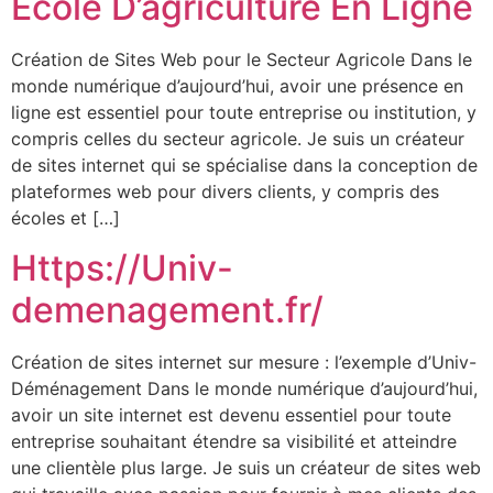
Ecole D’agriculture En Ligne
Création de Sites Web pour le Secteur Agricole Dans le
monde numérique d’aujourd’hui, avoir une présence en
ligne est essentiel pour toute entreprise ou institution, y
compris celles du secteur agricole. Je suis un créateur
de sites internet qui se spécialise dans la conception de
plateformes web pour divers clients, y compris des
écoles et […]
Https://Univ-
demenagement.fr/
Création de sites internet sur mesure : l’exemple d’Univ-
Déménagement Dans le monde numérique d’aujourd’hui,
avoir un site internet est devenu essentiel pour toute
entreprise souhaitant étendre sa visibilité et atteindre
une clientèle plus large. Je suis un créateur de sites web