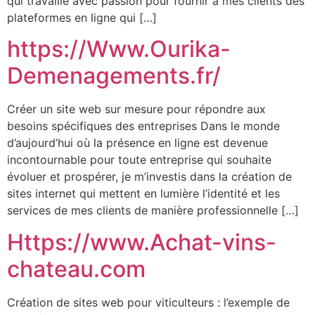
qui travaille avec passion pour fournir à mes clients des
plateformes en ligne qui […]
https://Www.Ourika-
Demenagements.fr/
Créer un site web sur mesure pour répondre aux
besoins spécifiques des entreprises Dans le monde
d’aujourd’hui où la présence en ligne est devenue
incontournable pour toute entreprise qui souhaite
évoluer et prospérer, je m’investis dans la création de
sites internet qui mettent en lumière l’identité et les
services de mes clients de manière professionnelle […]
Https://www.Achat-vins-
chateau.com
Création de sites web pour viticulteurs : l’exemple de