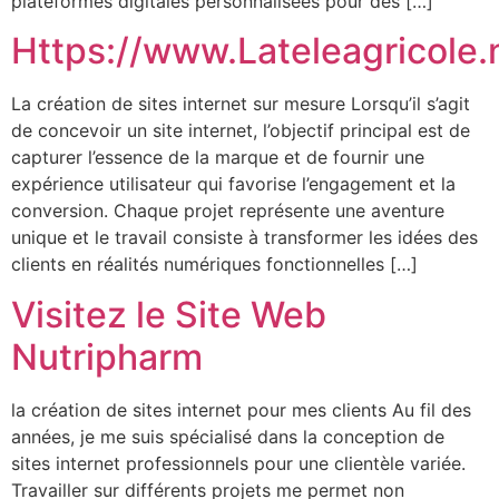
plateformes digitales personnalisées pour des […]
Https://www.Lateleagricole.
La création de sites internet sur mesure Lorsqu’il s’agit
de concevoir un site internet, l’objectif principal est de
capturer l’essence de la marque et de fournir une
expérience utilisateur qui favorise l’engagement et la
conversion. Chaque projet représente une aventure
unique et le travail consiste à transformer les idées des
clients en réalités numériques fonctionnelles […]
Visitez le Site Web
Nutripharm
la création de sites internet pour mes clients Au fil des
années, je me suis spécialisé dans la conception de
sites internet professionnels pour une clientèle variée.
Travailler sur différents projets me permet non