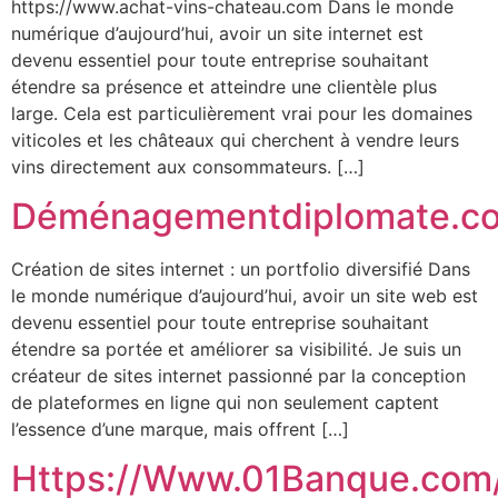
https://www.achat-vins-chateau.com Dans le monde
numérique d’aujourd’hui, avoir un site internet est
devenu essentiel pour toute entreprise souhaitant
étendre sa présence et atteindre une clientèle plus
large. Cela est particulièrement vrai pour les domaines
viticoles et les châteaux qui cherchent à vendre leurs
vins directement aux consommateurs. […]
Déménagementdiplomate.c
Création de sites internet : un portfolio diversifié Dans
le monde numérique d’aujourd’hui, avoir un site web est
devenu essentiel pour toute entreprise souhaitant
étendre sa portée et améliorer sa visibilité. Je suis un
créateur de sites internet passionné par la conception
de plateformes en ligne qui non seulement captent
l’essence d’une marque, mais offrent […]
Https://Www.01Banque.com