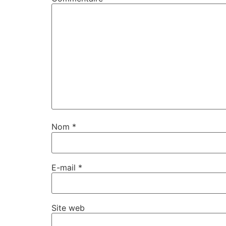
Nom
*
E-mail
*
Site web