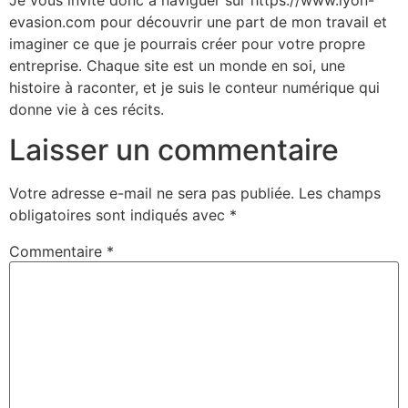
evasion.com pour découvrir une part de mon travail et
imaginer ce que je pourrais créer pour votre propre
entreprise. Chaque site est un monde en soi, une
histoire à raconter, et je suis le conteur numérique qui
donne vie à ces récits.
Laisser un commentaire
Votre adresse e-mail ne sera pas publiée.
Les champs
obligatoires sont indiqués avec
*
Commentaire
*