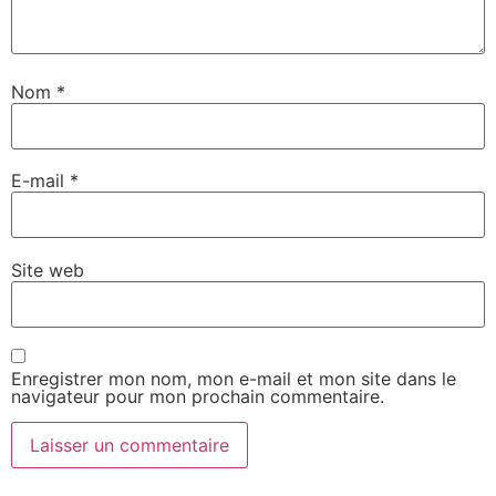
Nom
*
E-mail
*
Site web
Enregistrer mon nom, mon e-mail et mon site dans le
navigateur pour mon prochain commentaire.