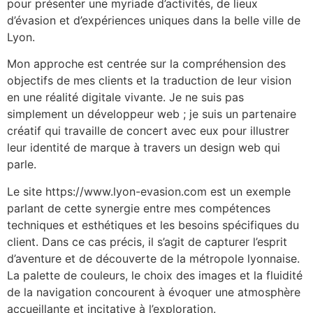
pour présenter une myriade d’activités, de lieux
d’évasion et d’expériences uniques dans la belle ville de
Lyon.
Mon approche est centrée sur la compréhension des
objectifs de mes clients et la traduction de leur vision
en une réalité digitale vivante. Je ne suis pas
simplement un développeur web ; je suis un partenaire
créatif qui travaille de concert avec eux pour illustrer
leur identité de marque à travers un design web qui
parle.
Le site https://www.lyon-evasion.com est un exemple
parlant de cette synergie entre mes compétences
techniques et esthétiques et les besoins spécifiques du
client. Dans ce cas précis, il s’agit de capturer l’esprit
d’aventure et de découverte de la métropole lyonnaise.
La palette de couleurs, le choix des images et la fluidité
de la navigation concourent à évoquer une atmosphère
accueillante et incitative à l’exploration.