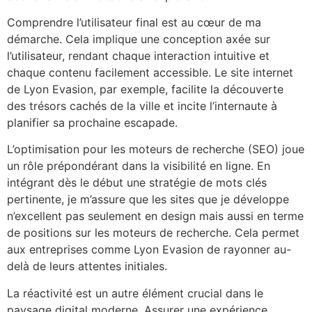
Comprendre l’utilisateur final est au cœur de ma
démarche. Cela implique une conception axée sur
l’utilisateur, rendant chaque interaction intuitive et
chaque contenu facilement accessible. Le site internet
de Lyon Evasion, par exemple, facilite la découverte
des trésors cachés de la ville et incite l’internaute à
planifier sa prochaine escapade.
L’optimisation pour les moteurs de recherche (SEO) joue
un rôle prépondérant dans la visibilité en ligne. En
intégrant dès le début une stratégie de mots clés
pertinente, je m’assure que les sites que je développe
n’excellent pas seulement en design mais aussi en terme
de positions sur les moteurs de recherche. Cela permet
aux entreprises comme Lyon Evasion de rayonner au-
delà de leurs attentes initiales.
La réactivité est un autre élément crucial dans le
paysage digital moderne. Assurer une expérience