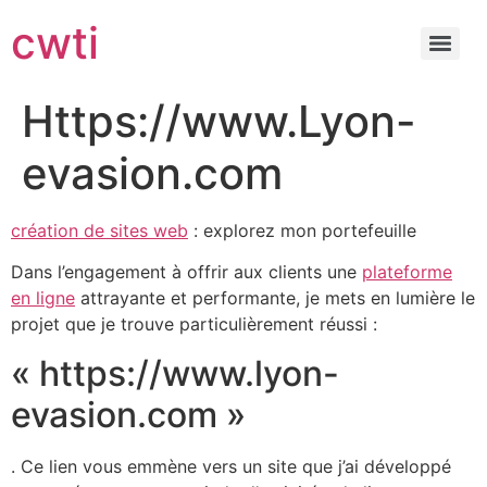
cwti
Https://www.Lyon-
evasion.com
création de sites web
: explorez mon portefeuille
Dans l’engagement à offrir aux clients une
plateforme
en ligne
attrayante et performante, je mets en lumière le
projet que je trouve particulièrement réussi :
« https://www.lyon-
evasion.com »
. Ce lien vous emmène vers un site que j’ai développé