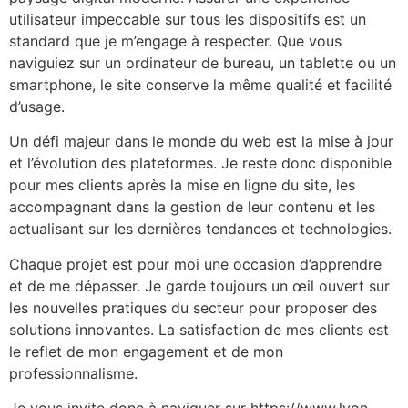
utilisateur impeccable sur tous les dispositifs est un
standard que je m’engage à respecter. Que vous
naviguiez sur un ordinateur de bureau, un tablette ou un
smartphone, le site conserve la même qualité et facilité
d’usage.
Un défi majeur dans le monde du web est la mise à jour
et l’évolution des plateformes. Je reste donc disponible
pour mes clients après la mise en ligne du site, les
accompagnant dans la gestion de leur contenu et les
actualisant sur les dernières tendances et technologies.
Chaque projet est pour moi une occasion d’apprendre
et de me dépasser. Je garde toujours un œil ouvert sur
les nouvelles pratiques du secteur pour proposer des
solutions innovantes. La satisfaction de mes clients est
le reflet de mon engagement et de mon
professionnalisme.
Je vous invite donc à naviguer sur https://www.lyon-