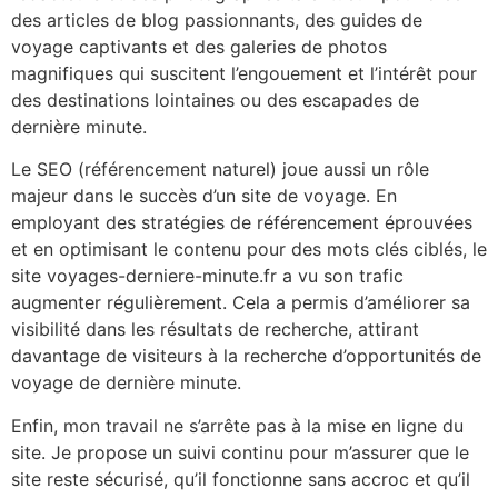
des articles de blog passionnants, des guides de
voyage captivants et des galeries de photos
magnifiques qui suscitent l’engouement et l’intérêt pour
des destinations lointaines ou des escapades de
dernière minute.
Le SEO (référencement naturel) joue aussi un rôle
majeur dans le succès d’un site de voyage. En
employant des stratégies de référencement éprouvées
et en optimisant le contenu pour des mots clés ciblés, le
site voyages-derniere-minute.fr a vu son trafic
augmenter régulièrement. Cela a permis d’améliorer sa
visibilité dans les résultats de recherche, attirant
davantage de visiteurs à la recherche d’opportunités de
voyage de dernière minute.
Enfin, mon travail ne s’arrête pas à la mise en ligne du
site. Je propose un suivi continu pour m’assurer que le
site reste sécurisé, qu’il fonctionne sans accroc et qu’il