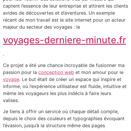
captent l’essence de leur entreprise et attirent les clients
avides de découvertes et d’aventures. Un exemple
récent de mon travail est le site internet pour un acteur
majeur du secteur des voyages : le
voyages-derniere-minute.fr
.
Ce projet a été une chance incroyable de fusionner ma
passion pour la
conception web
et mon amour pour le
voyage
. Le but était de créer un espace qui inspire et
informe, où l’expérience utilisateur est fluide, intuitive et
mème les voyageurs les plus indécis à faire leurs
valises.
Je tiens à offrir un service où chaque détail compte,
depuis le choix des couleurs et typographies évoquant
l’évasion, jusqu’à la structure même des pages