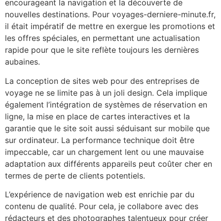
encourageant la navigation et la découverte de
nouvelles destinations. Pour voyages-derniere-minute.fr,
il était impératif de mettre en exergue les promotions et
les offres spéciales, en permettant une actualisation
rapide pour que le site reflète toujours les dernières
aubaines.
La conception de sites web pour des entreprises de
voyage ne se limite pas à un joli design. Cela implique
également l’intégration de systèmes de réservation en
ligne, la mise en place de cartes interactives et la
garantie que le site soit aussi séduisant sur mobile que
sur ordinateur. La performance technique doit être
impeccable, car un chargement lent ou une mauvaise
adaptation aux différents appareils peut coûter cher en
termes de perte de clients potentiels.
L’expérience de navigation web est enrichie par du
contenu de qualité. Pour cela, je collabore avec des
rédacteurs et des photographes talentueux pour créer