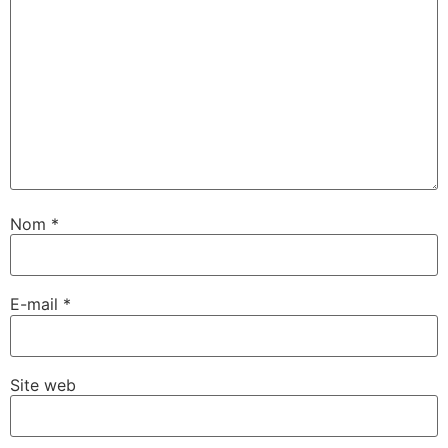
Nom
*
E-mail
*
Site web