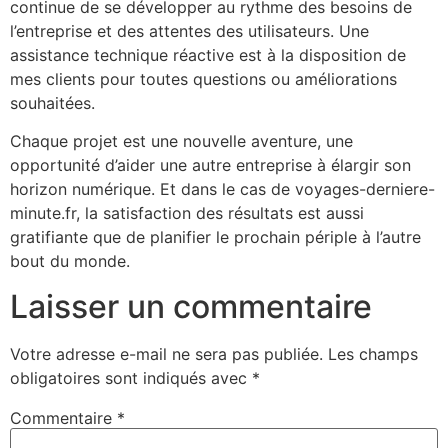
continue de se développer au rythme des besoins de
l’entreprise et des attentes des utilisateurs. Une
assistance technique réactive est à la disposition de
mes clients pour toutes questions ou améliorations
souhaitées.
Chaque projet est une nouvelle aventure, une
opportunité d’aider une autre entreprise à élargir son
horizon numérique. Et dans le cas de voyages-derniere-
minute.fr, la satisfaction des résultats est aussi
gratifiante que de planifier le prochain périple à l’autre
bout du monde.
Laisser un commentaire
Votre adresse e-mail ne sera pas publiée.
Les champs
obligatoires sont indiqués avec
*
Commentaire
*