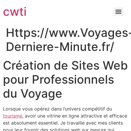
cwti
Https://www.Voyages
Derniere-Minute.fr/
Création de Sites Web
pour Professionnels
du Voyage
Lorsque vous opérez dans l’univers compétitif du
tourisme
, avoir une vitrine en ligne attractive et efficace
est absolument essentiel. Je travaille avec mes clients
pour leur fournir des solutions web sur mesure qui